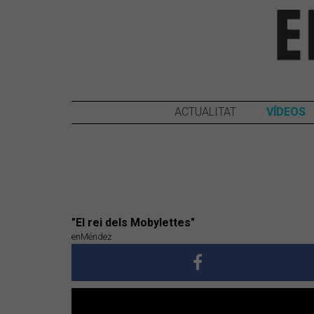
ACTUALITAT
VÍDEOS
"El rei dels Mobylettes"
enMéndez