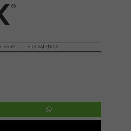
ALEARS
EDR VALENCIÀ