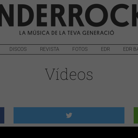
DISCOS
REVISTA
FOTOS
EDR
EDR B
Vídeos