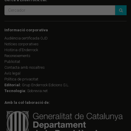
Informació corporativa
Audiència certificada OJD
Notícies corporatives
Història d'Enderrock
Reconeixements
Publicitat
Contacta amb nosaltres
Avís legal
Política de privacitat
Editorial:
Grup Enderrock Edicions S.L.
Tecnologia:
Sobrevia.net
Amb la col·laboració de: