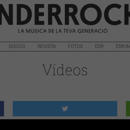
DISCOS
REVISTA
FOTOS
EDR
EDR B
Vídeos