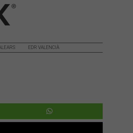
ALEARS
EDR VALENCIÀ