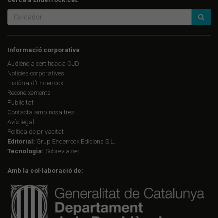
Informació corporativa
Audiència certificada OJD
Notícies corporatives
Història d'Enderrock
Reconeixements
Publicitat
Contacta amb nosaltres
Avís legal
Política de privacitat
Editorial:
Grup Enderrock Edicions S.L.
Tecnologia:
Sobrevia.net
Amb la col·laboració de: