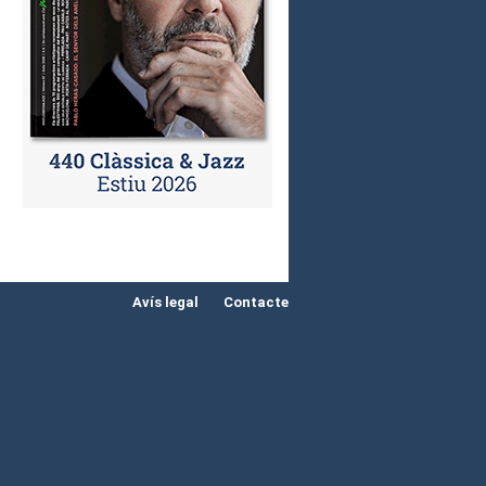
Avís legal
Contacte