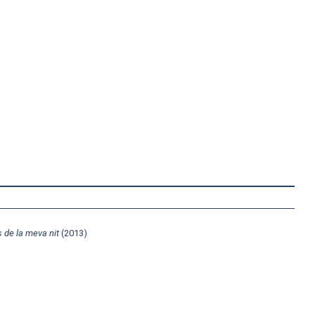
 de la meva nit
(2013)