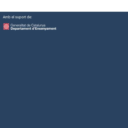
Amb el suport de: