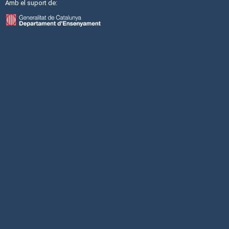
Amb el suport de: