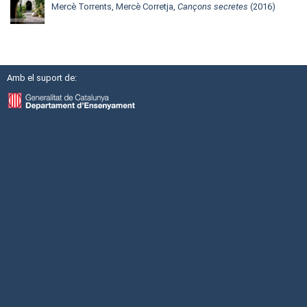
Mercè Torrents, Mercè Corretja,
Cançons secretes
(2016)
Amb el suport de: