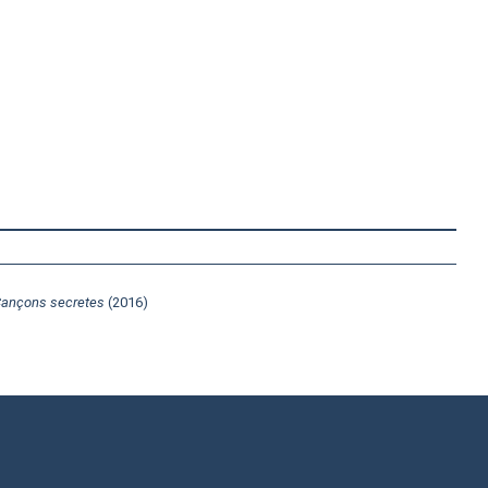
ançons secretes
(2016)