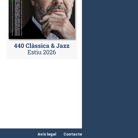
Avís legal
Contacte