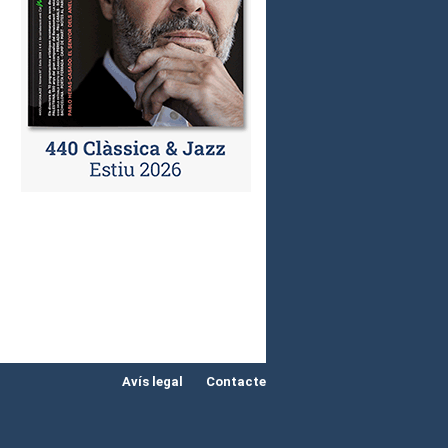
Avís legal
Contacte