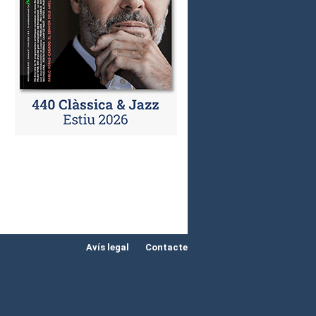
Avís legal
Contacte