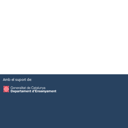
Amb el suport de: