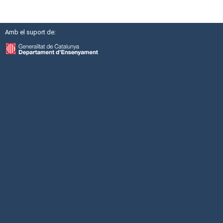
Amb el suport de: