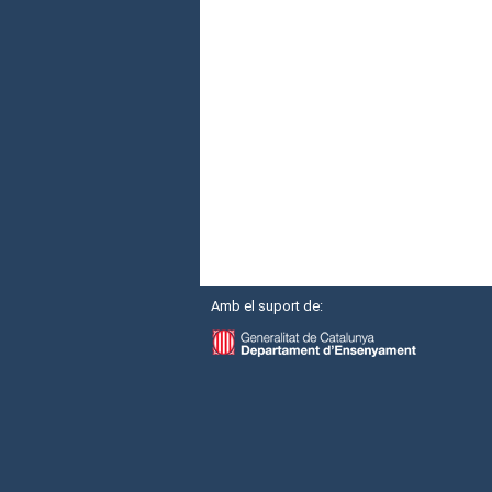
Amb el suport de: