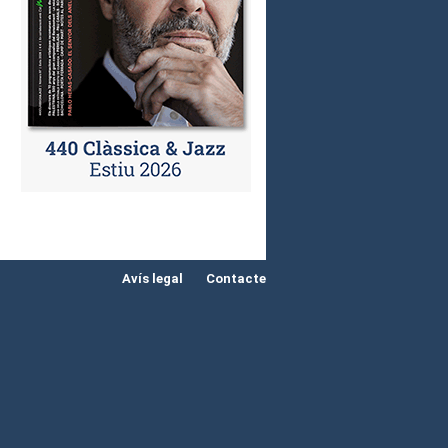
Avís legal
Contacte