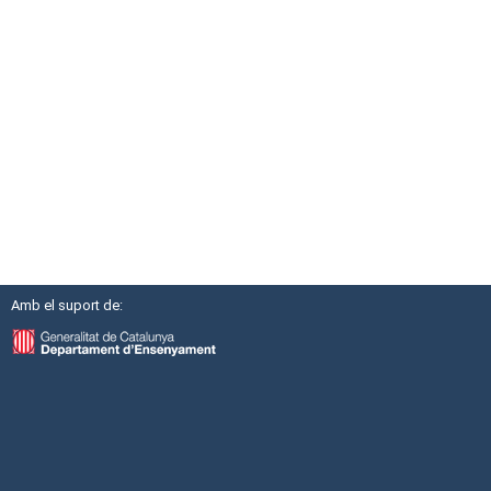
Amb el suport de: