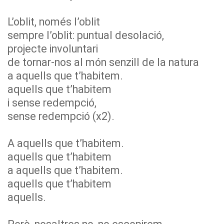
L’oblit, només l’oblit
sempre l’oblit: puntual desolació,
projecte involuntari
de tornar-nos al món senzill de la natura
a aquells que t’habitem.
aquells que t’habitem
i sense redempció,
sense redempció (x2).
A aquells que t’habitem.
aquells que t’habitem
a aquells que t’habitem.
aquells que t’habitem
aquells.