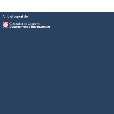
Amb el suport de: