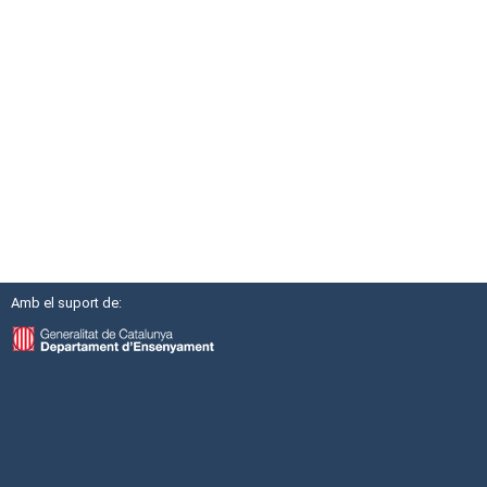
Amb el suport de: