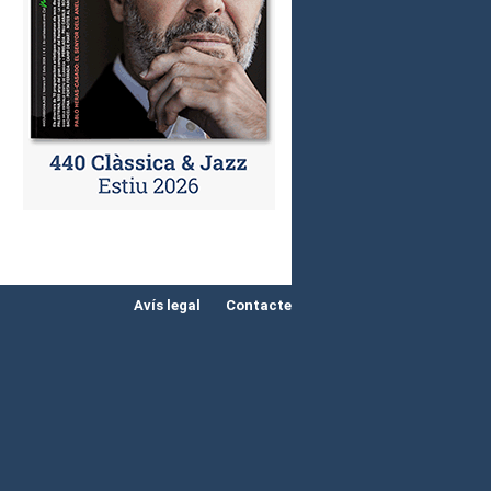
Avís legal
Contacte