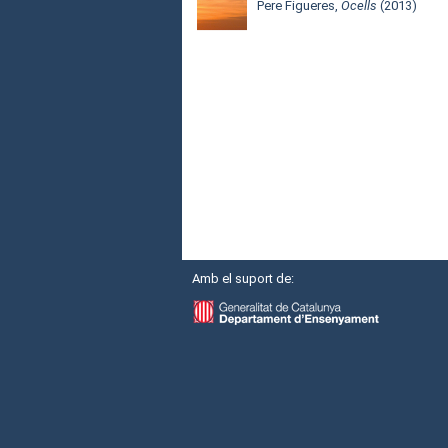
Pere Figueres,
Ocells
(2013)
Amb el suport de: