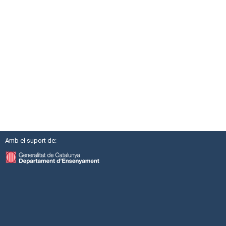
Amb el suport de: