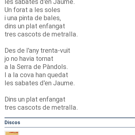
les sabates d'en Jaume.
Un forat a les soles
i una pinta de bales,
dins un plat enfangat
tres cascots de metralla.
Des de l'any trenta-vuit
jo no havia tornat
a la Serra de Pàndols.
I a la cova han quedat
les sabates d'en Jaume.
Dins un plat enfangat
tres cascots de metralla.
Discos