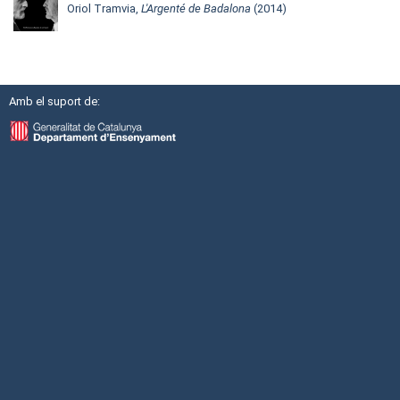
Oriol Tramvia,
L'Argenté de Badalona
(2014)
Amb el suport de: