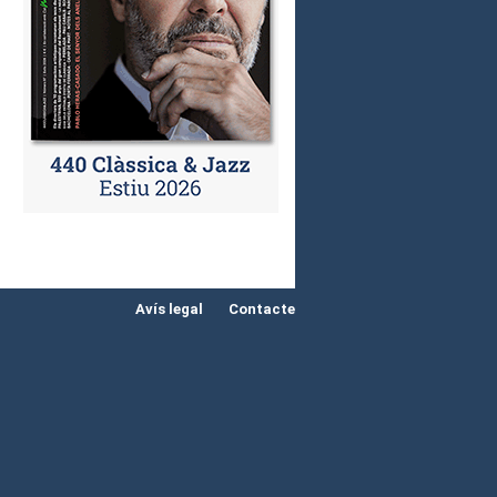
Avís legal
Contacte