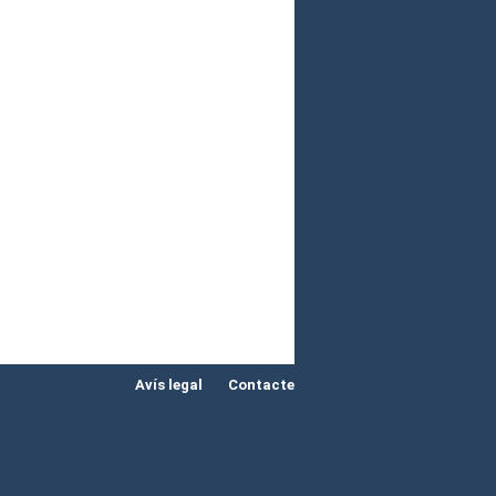
Avís legal
Contacte