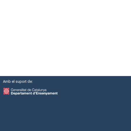
Amb el suport de: