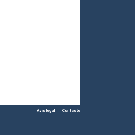
Avís legal
Contacte