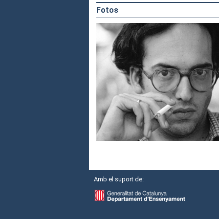
Fotos
Amb el suport de: