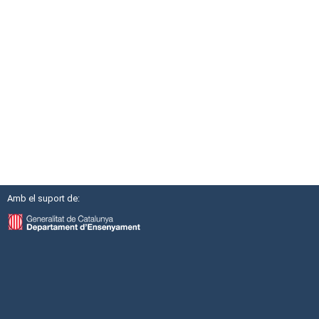
Amb el suport de: