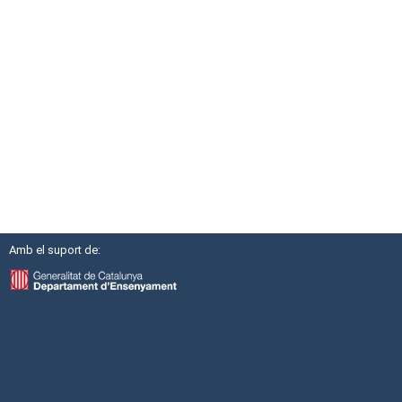
Amb el suport de: