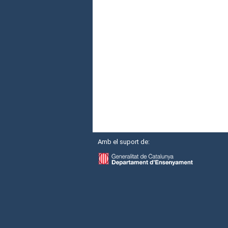
Amb el suport de: