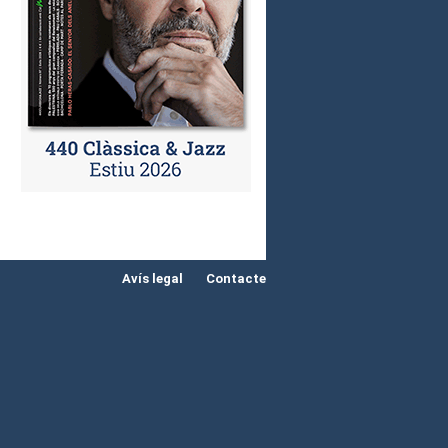
Avís legal
Contacte