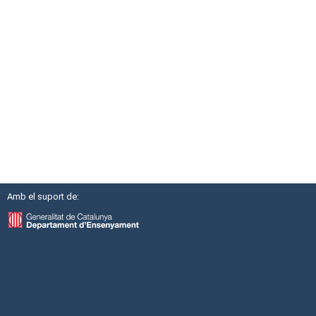
Amb el suport de: