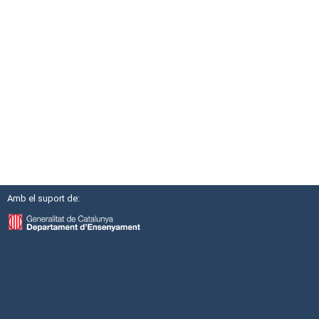
Amb el suport de: