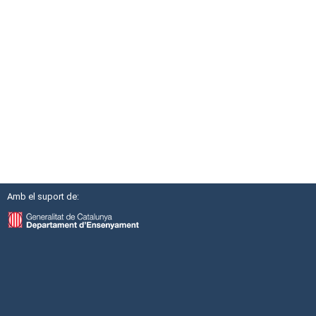
Amb el suport de: