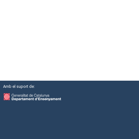
Amb el suport de: