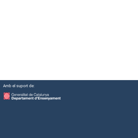
Amb el suport de: