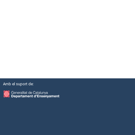
Amb el suport de: