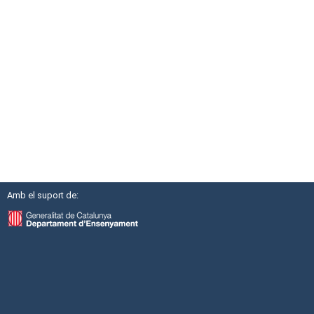
Amb el suport de: