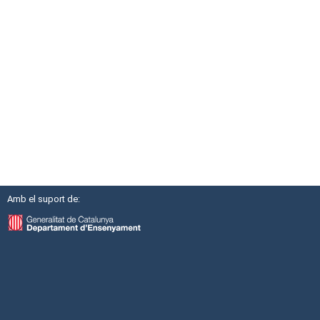
Amb el suport de: