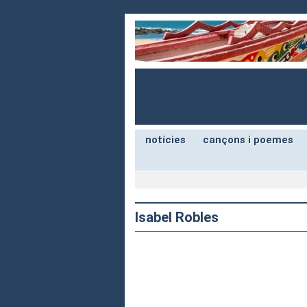
notícies
cançons i poemes
Isabel Robles