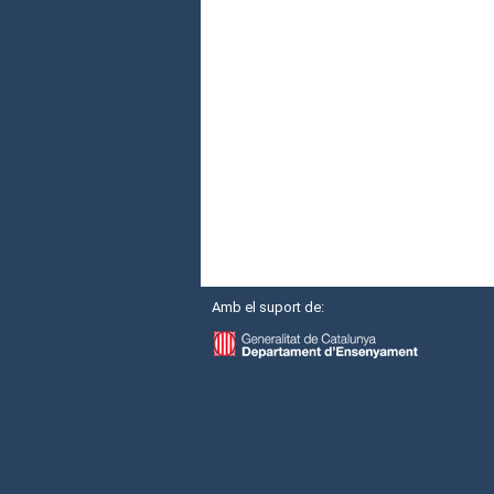
Amb el suport de: