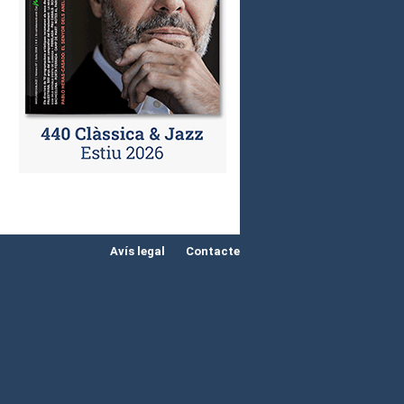
Avís legal
Contacte