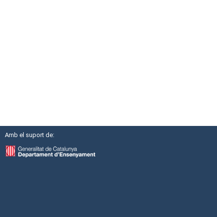
Amb el suport de: