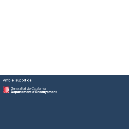
Amb el suport de: