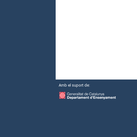
Amb el suport de: