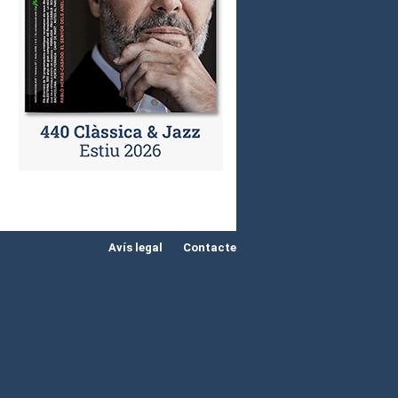
Avís legal
Contacte