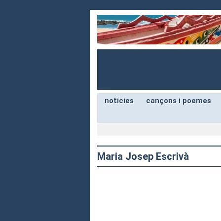
notícies
cançons i poemes
Maria Josep Escrivà