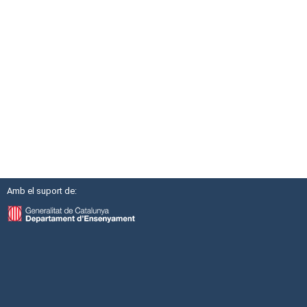
Amb el suport de: