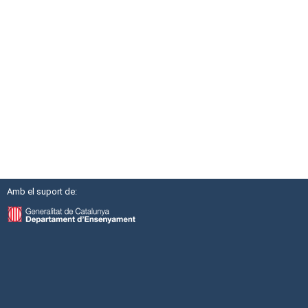
Amb el suport de: