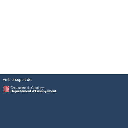
Amb el suport de: