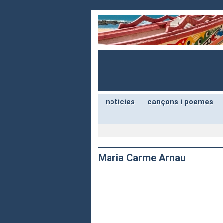
notícies
cançons i poemes
Maria Carme Arnau