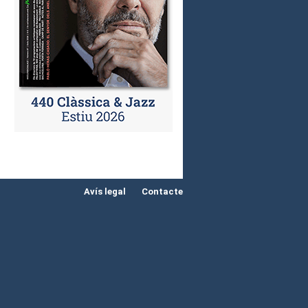
Avís legal
Contacte