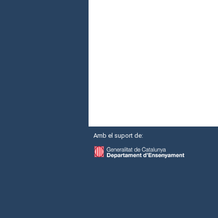
Amb el suport de: