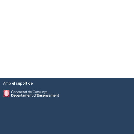
Amb el suport de: