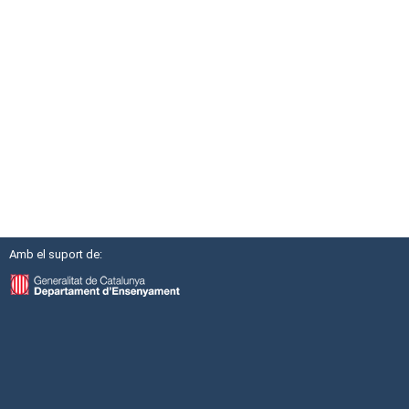
Amb el suport de: